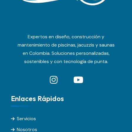
Expertos en diseño, construcción y
mantenimiento de piscinas, jacuzzis y saunas
en Colombia. Soluciones personalizadas,
sostenibles y con tecnología de punta.
Enlaces Rápidos
Servicios
Nosotros