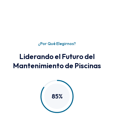
¿Por Qué Elegirnos?
Liderando el Futuro del
Mantenimiento de Piscinas
85%