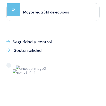
Mayor vida útil de equipos
Seguridad y control
Sostenibilidad