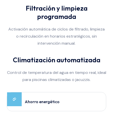
Filtración y limpieza
programada
Activación automática de ciclos de filtrado, limpieza
o recirculación en horarios estratégicos, sin
intervención manual.
Climatización automatizada
Control de temperatura del agua en tiempo real, ideal
para piscinas climatizadas o jacuzzis.
Ahorro energético