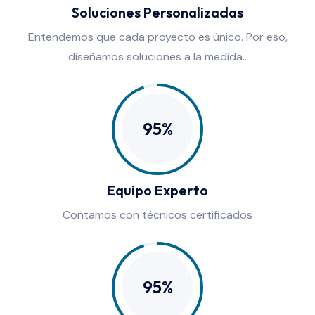
Soluciones Personalizadas
Entendemos que cada proyecto es único. Por eso,
diseñamos soluciones a la medida..
95%
Equipo Experto
Contamos con técnicos certificados
95%