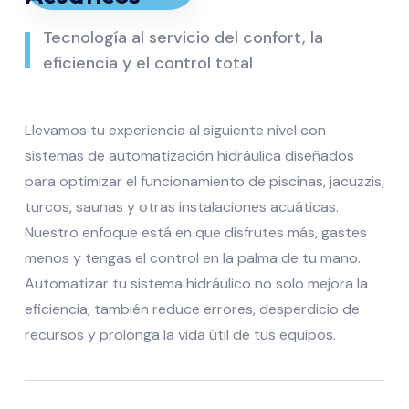
Tecnología al servicio del confort, la
eficiencia y el control total
Llevamos tu experiencia al siguiente nivel con
sistemas de automatización hidráulica diseñados
para optimizar el funcionamiento de piscinas, jacuzzis,
turcos, saunas y otras instalaciones acuáticas.
Nuestro enfoque está en que disfrutes más, gastes
menos y tengas el control en la palma de tu mano.
Automatizar tu sistema hidráulico no solo mejora la
eficiencia, también reduce errores, desperdicio de
recursos y prolonga la vida útil de tus equipos.