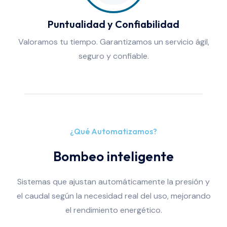
Puntualidad y Confiabilidad
Valoramos tu tiempo. Garantizamos un servicio ágil,
seguro y confiable.
¿Qué Automatizamos?
Bombeo inteligente
Sistemas que ajustan automáticamente la presión y
el caudal según la necesidad real del uso, mejorando
el rendimiento energético.