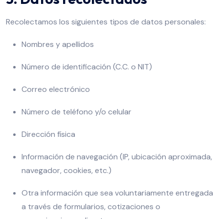
Recolectamos los siguientes tipos de datos personales:
Nombres y apellidos
Número de identificación (C.C. o NIT)
Correo electrónico
Número de teléfono y/o celular
Dirección física
Información de navegación (IP, ubicación aproximada,
navegador, cookies, etc.)
Otra información que sea voluntariamente entregada
a través de formularios, cotizaciones o