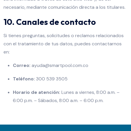
necesario, mediante comunicación directa a los titulares.
10. Canales de contacto
Si tienes preguntas, solicitudes o reclamos relacionados
con el tratamiento de tus datos, puedes contactarnos
en:
Correo:
ayuda@smartpool.com.co
Teléfono:
300 539 3505
Horario de atención:
Lunes a viernes, 8:00 a.m. –
6:00 p.m. – Sábados, 8:00 a.m. – 6:00 p.m.