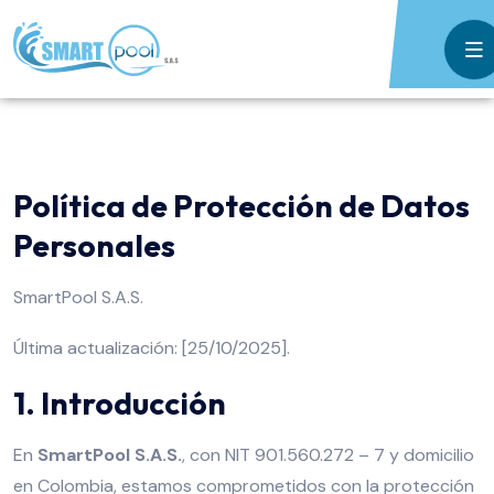
Política de Protección de Datos
Personales
SmartPool S.A.S.
Última actualización: [25/10/2025].
1. Introducción
En
SmartPool S.A.S.
, con NIT 901.560.272 – 7 y domicilio
en Colombia, estamos comprometidos con la protección