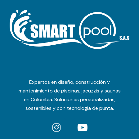
Expertos en diseño, construcción y
mantenimiento de piscinas, jacuzzis y saunas
en Colombia. Soluciones personalizadas,
sostenibles y con tecnología de punta.