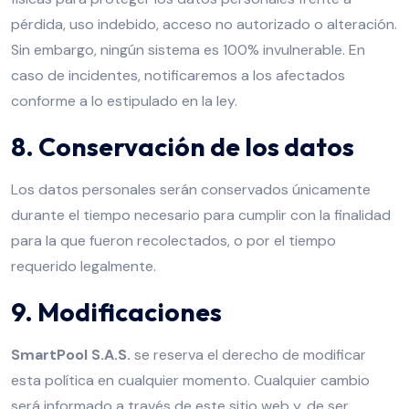
pérdida, uso indebido, acceso no autorizado o alteración.
Sin embargo, ningún sistema es 100% invulnerable. En
caso de incidentes, notificaremos a los afectados
conforme a lo estipulado en la ley.
8. Conservación de los datos
Los datos personales serán conservados únicamente
durante el tiempo necesario para cumplir con la finalidad
para la que fueron recolectados, o por el tiempo
requerido legalmente.
9. Modificaciones
SmartPool S.A.S.
se reserva el derecho de modificar
esta política en cualquier momento. Cualquier cambio
será informado a través de este sitio web y, de ser