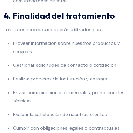
comunicaciones directas.
4. Finalidad del tratamiento
Los datos recolectados serán utilizados para:
Proveer información sobre nuestros productos y
servicios
Gestionar solicitudes de contacto o cotización
Realizar procesos de facturación y entrega
Enviar comunicaciones comerciales, promocionales o
técnicas
Evaluar la satisfacción de nuestros clientes
Cumplir con obligaciones legales o contractuales