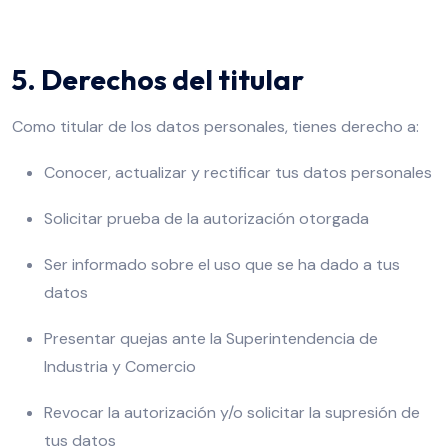
5. Derechos del titular
Como titular de los datos personales, tienes derecho a:
Conocer, actualizar y rectificar tus datos personales
Solicitar prueba de la autorización otorgada
Ser informado sobre el uso que se ha dado a tus
datos
Presentar quejas ante la Superintendencia de
Industria y Comercio
Revocar la autorización y/o solicitar la supresión de
tus datos