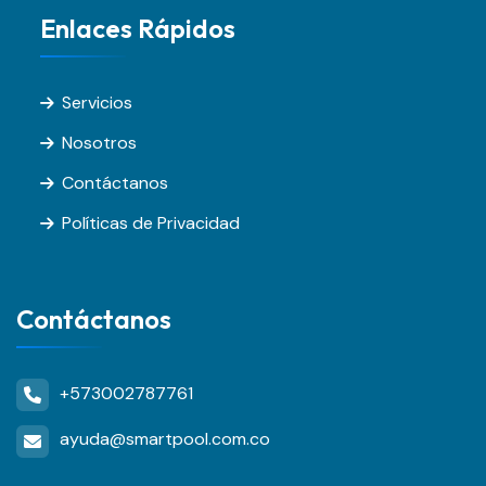
Enlaces Rápidos
Servicios
Nosotros
Contáctanos
Políticas de Privacidad
Contáctanos
+573002787761
ayuda@smartpool.com.co