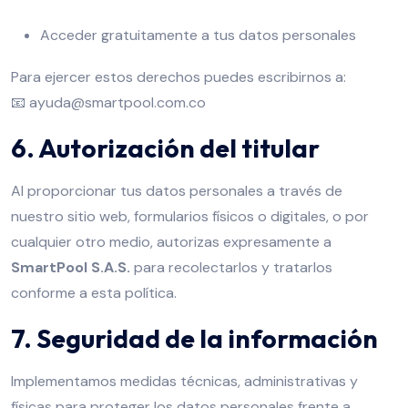
Acceder gratuitamente a tus datos personales
Para ejercer estos derechos puedes escribirnos a:
📧
ayuda@smartpool.com.co
6. Autorización del titular
Al proporcionar tus datos personales a través de
nuestro sitio web, formularios físicos o digitales, o por
cualquier otro medio, autorizas expresamente a
SmartPool S.A.S.
para recolectarlos y tratarlos
conforme a esta política.
7. Seguridad de la información
Implementamos medidas técnicas, administrativas y
físicas para proteger los datos personales frente a